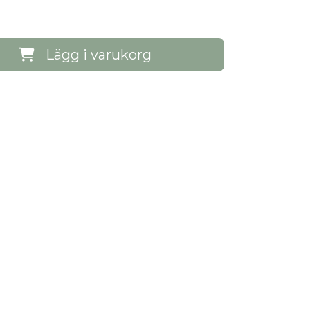
Lägg i varukorg